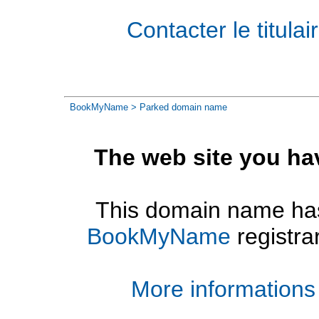
Contacter le titul
BookMyName
> Parked domain name
The web site you ha
This domain name has
BookMyName
registra
More informations