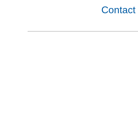
Contact